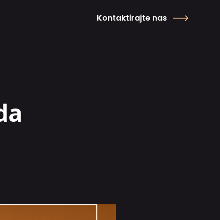
Kontaktirajte nas
da